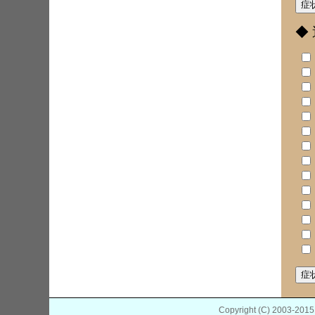
◆
Copyright (C) 2003-201